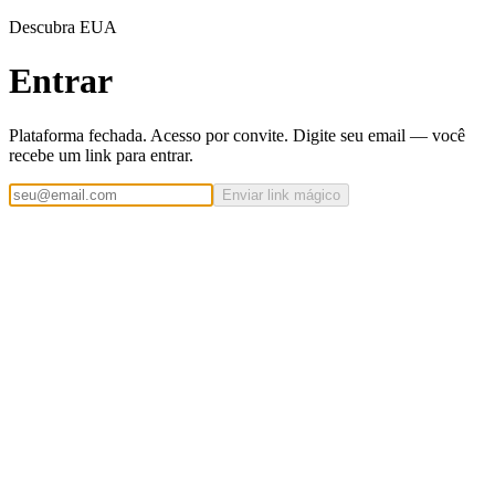
Descubra EUA
Entrar
Plataforma fechada. Acesso por convite. Digite seu email — você
recebe um link para entrar.
Enviar link mágico