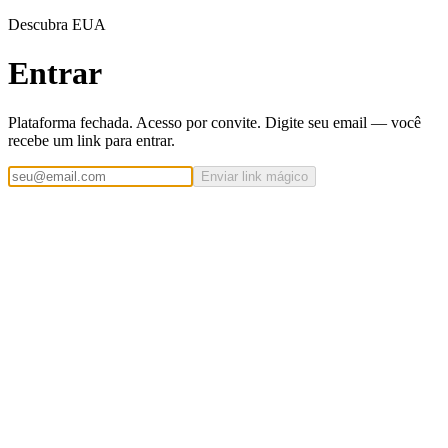
Descubra EUA
Entrar
Plataforma fechada. Acesso por convite. Digite seu email — você
recebe um link para entrar.
Enviar link mágico